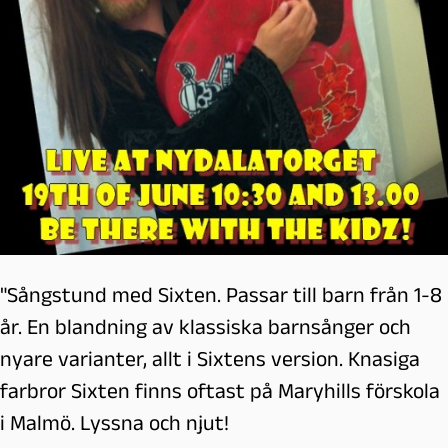
"Sångstund med Sixten. Passar till barn från 1-8
år. En blandning av klassiska barnsånger och
nyare varianter, allt i Sixtens version. Knasiga
farbror Sixten finns oftast på Maryhills förskola
i Malmö. Lyssna och njut!