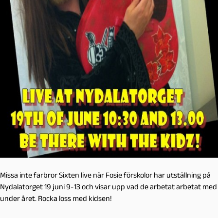
Missa inte farbror Sixten live när Fosie förskolor har utställning på
Nydalatorget 19 juni 9-13 och visar upp vad de arbetat arbetat med
under året. Rocka loss med kidsen!