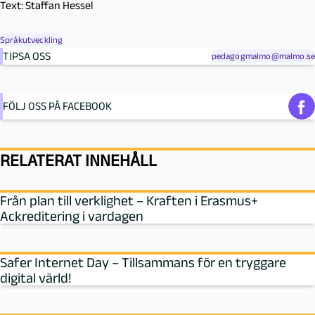
Text: Staffan Hessel
Språkutveckling
TIPSA OSS
pedagogmalmo@malmo.se
FÖLJ OSS PÅ FACEBOOK
RELATERAT INNEHÅLL
Från plan till verklighet – Kraften i Erasmus+
Ackreditering i vardagen
Safer Internet Day – Tillsammans för en tryggare
digital värld!