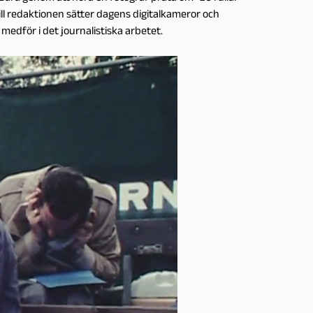
ill redaktionen sätter dagens digitalkameror och
 medför i det journalistiska arbetet.