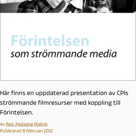
Här finns en uppdaterad presentation av CPIs
strömmande filmresurser med koppling till
Förintelsen.
Av
Red. Pedagog Malmö
Publicerad 8 februari 2012