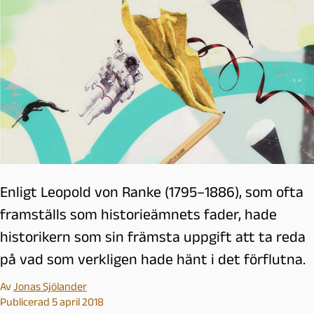
Enligt Leopold von Ranke (1795–1886), som ofta
framställs som historieämnets fader, hade
historikern som sin främsta uppgift att ta reda
på vad som verkligen hade hänt i det förflutna.
Av
Jonas Sjölander
Publicerad 5 april 2018