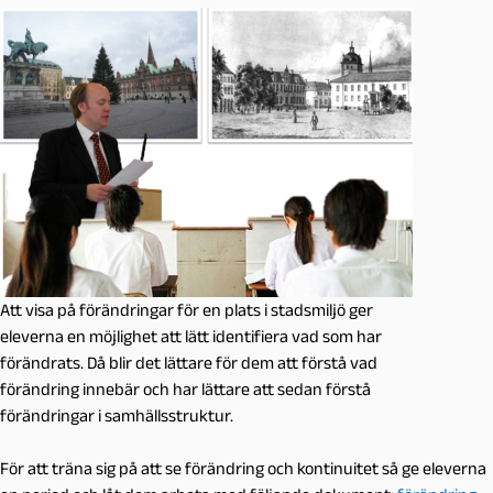
Att visa på förändringar för en plats i stadsmiljö ger
eleverna en möjlighet att lätt identifiera vad som har
förändrats. Då blir det lättare för dem att förstå vad
förändring innebär och har lättare att sedan förstå
förändringar i samhällsstruktur.
För att träna sig på att se förändring och kontinuitet så ge eleverna