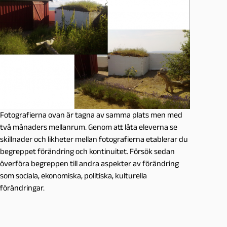
Fotografierna ovan är tagna av samma plats men med
två månaders mellanrum. Genom att låta eleverna se
skillnader och likheter mellan fotografierna etablerar du
begreppet förändring och kontinuitet. Försök sedan
överföra begreppen till andra aspekter av förändring
som sociala, ekonomiska, politiska, kulturella
förändringar.