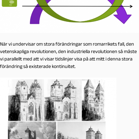
När vi undervisar om stora förändringar som romarrikets fall, den
vetenskapliga revolutionen, den industriella revolutionen så måste
vi parallellt med att vi visar tidslinjer visa på att mitt i denna stora
förändring så existerade kontinuitet.