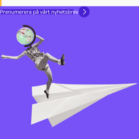
Prenumerera på vårt nyhetsbrev