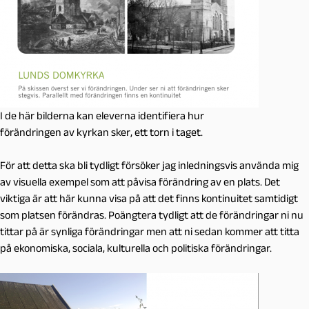
I de här bilderna kan eleverna identifiera hur
förändringen av kyrkan sker, ett torn i taget.
För att detta ska bli tydligt försöker jag inledningsvis använda mig
av visuella exempel som att påvisa förändring av en plats. Det
viktiga är att här kunna visa på att det finns kontinuitet samtidigt
som platsen förändras. Poängtera tydligt att de förändringar ni nu
tittar på är synliga förändringar men att ni sedan kommer att titta
på ekonomiska, sociala, kulturella och politiska förändringar.