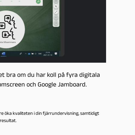
et bra om du har koll på fyra digitala
oomscreen och Google Jamboard.
öka kvaliteten i din fjärrundervisning, samtidigt
resultat.