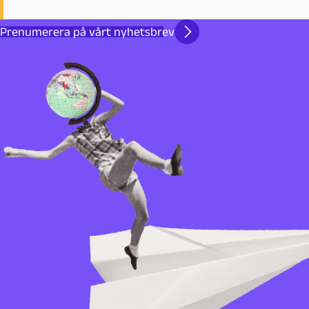
Prenumerera på vårt nyhetsbrev