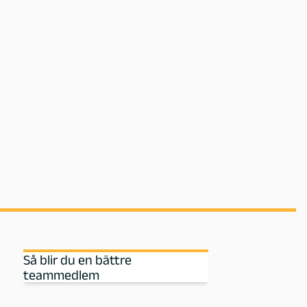
Så blir du en bättre
teammedlem