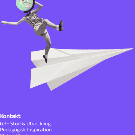
Kontakt
GRF Stöd & Utveckling
Pedagogisk Inspiration