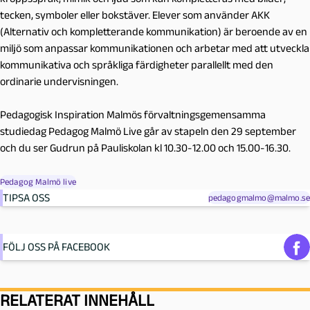
tecken, symboler eller bokstäver. Elever som använder AKK
(Alternativ och kompletterande kommunikation) är beroende av en
miljö som anpassar kommunikationen och arbetar med att utveckla
kommunikativa och språkliga färdigheter parallellt med den
ordinarie undervisningen.
Pedagogisk Inspiration Malmös förvaltningsgemensamma
studiedag Pedagog Malmö Live går av stapeln den 29 september
och du ser Gudrun på Pauliskolan kl 10.30-12.00 och 15.00-16.30.
Pedagog Malmö live
TIPSA OSS
pedagogmalmo@malmo.se
FÖLJ OSS PÅ FACEBOOK
RELATERAT INNEHÅLL