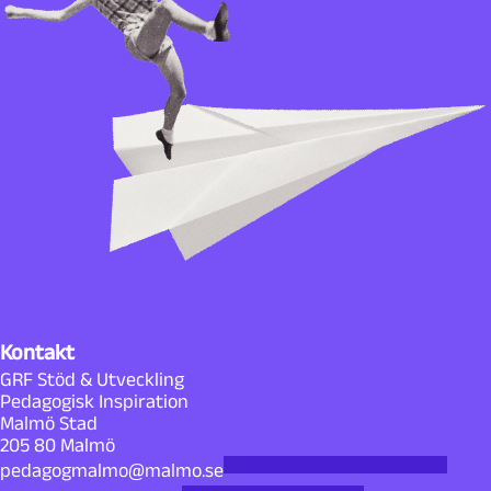
Kontakt
GRF Stöd & Utveckling
Pedagogisk Inspiration
Malmö Stad
205 80 Malmö
pedagogmalmo@malmo.se