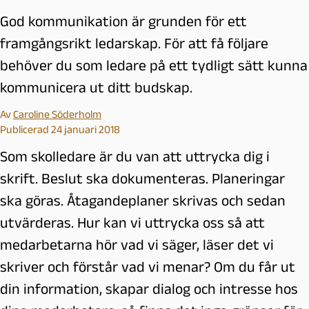
God kommunikation är grunden för ett
framgångsrikt ledarskap. För att få följare
behöver du som ledare på ett tydligt sätt kunna
kommunicera ut ditt budskap.
Av
Caroline Söderholm
Publicerad 24 januari 2018
Som skolledare är du van att uttrycka dig i
skrift. Beslut ska dokumenteras. Planeringar
ska göras. Åtagandeplaner skrivas och sedan
utvärderas. Hur kan vi uttrycka oss så att
medarbetarna hör vad vi säger, läser det vi
skriver och förstår vad vi menar? Om du får ut
din information, skapar dialog och intresse hos