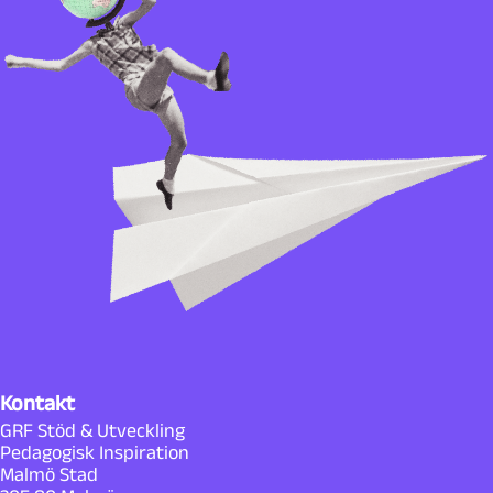
Kontakt
GRF Stöd & Utveckling
Pedagogisk Inspiration
Malmö Stad