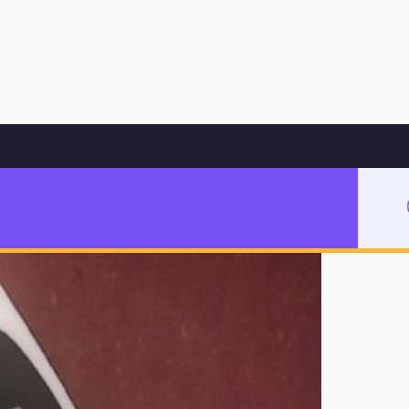
Hoppa till innehåll