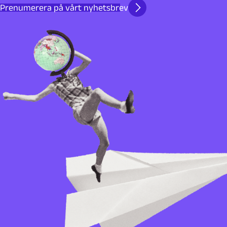
Prenumerera på vårt nyhetsbrev