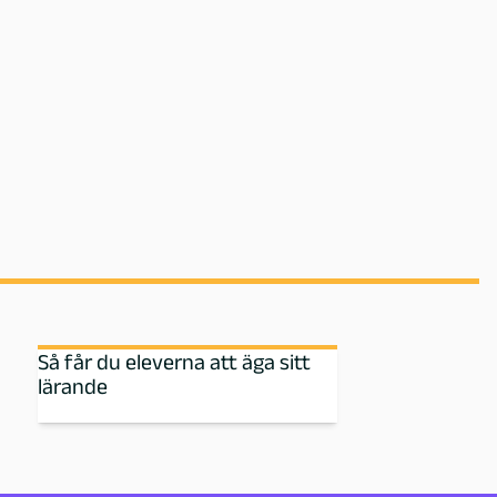
Så får du eleverna att äga sitt
lärande