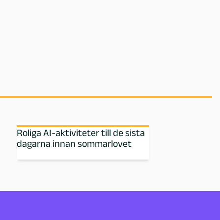
Roliga AI-aktiviteter till de sista
dagarna innan sommarlovet