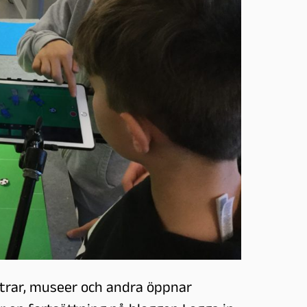
atrar, museer och andra öppnar