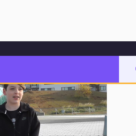
Hoppa till innehåll