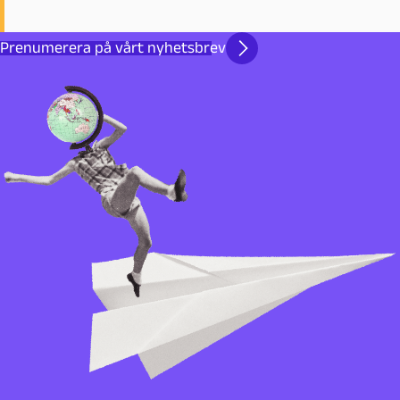
Prenumerera på vårt nyhetsbrev