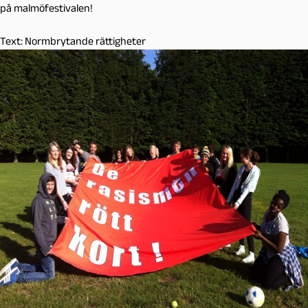
på malmöfestivalen!
Text: Normbrytande rättigheter