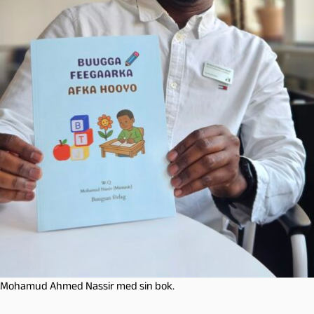
Mohamud Ahmed Nassir med sin bok.