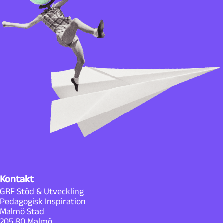
Kontakt
GRF Stöd & Utveckling
Pedagogisk Inspiration
Malmö Stad
205 80 Malmö