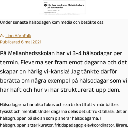
Under senaste hälsodagen kom media och besökte oss!
Av
Linn Hörnfalk
Publicerad 6 maj 2021
På Mellanhedsskolan har vi 3-4 hälsodagar per
termin. Eleverna ser fram emot dagarna och det
skapar en härlig vi-känsla! Jag tänkte därför
berätta om några exempel på hälsodagar som vi
har haft och hur vi har strukturerat upp dem.
Hälsodagarna har olika fokus och ska bidra till att vi mår bättre,
fysiskt och mentalt. Under dagarna delas det ut frukt till alla. Det är
hälsogruppen på skolan som planerar hälsodagarna. I
hälsogruppen sitter kurator, fritidspedagog, elevkoordinator, lärare,