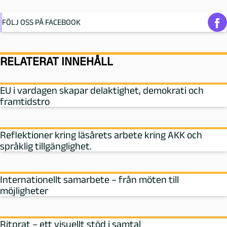
FÖLJ OSS PÅ FACEBOOK
RELATERAT INNEHÅLL
EU i vardagen skapar delaktighet, demokrati och
framtidstro
Reflektioner kring läsårets arbete kring AKK och
språklig tillgänglighet.
Internationellt samarbete – från möten till
möjligheter
Ritprat – ett visuellt stöd i samtal