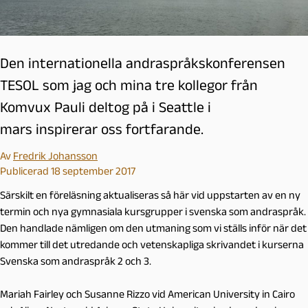
Den internationella andraspråkskonferensen
TESOL som jag och mina tre kollegor från
Komvux Pauli deltog på i Seattle i
mars inspirerar oss fortfarande.
Av
Fredrik Johansson
Publicerad 18 september 2017
Särskilt en föreläsning aktualiseras så här vid uppstarten av en ny
termin och nya gymnasiala kursgrupper i svenska som andraspråk.
Den handlade nämligen om den utmaning som vi ställs inför när det
kommer till det utredande och vetenskapliga skrivandet i kurserna
Svenska som andraspråk 2 och 3.
Mariah Fairley och Susanne Rizzo vid American University in Cairo