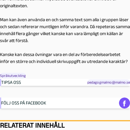
originaltexten.
Man kan även använda en och samma text som alla i gruppen läser
och sedan refererar muntligen inför varandra.
Då repeteras samma
innehåll flera gånger vilket kanske kan vara lämpligt om källan är
svår att förstå.
Kanske kan dessa övningar vara en del av förberedelsearbetet
inför en större och individuell skrivuppgift av utredande karaktär?
Språkutveckling
TIPSA OSS
pedagogmalmo@malmo.se
FÖLJ OSS PÅ FACEBOOK
RELATERAT INNEHÅLL