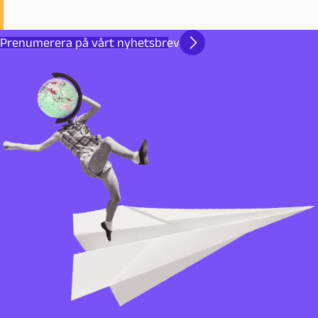
Prenumerera på vårt nyhetsbrev