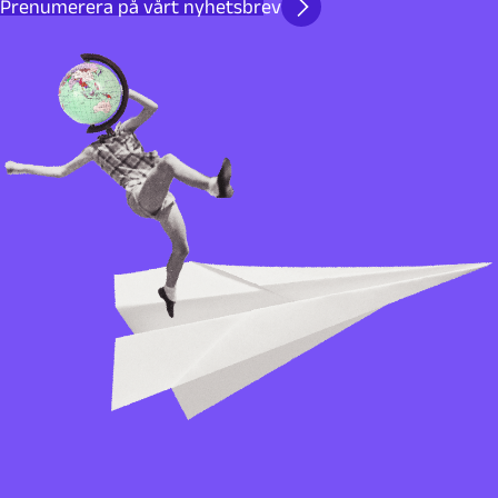
Prenumerera på vårt nyhetsbrev