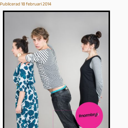
Publicerad 18 februari 2014