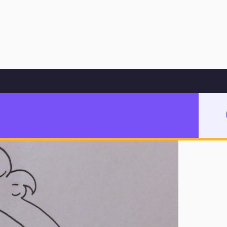
Hoppa till innehåll