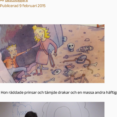
Publicerad 9 februari 2015
Hon räddade prinsar och tämjde drakar och en massa andra häftiga