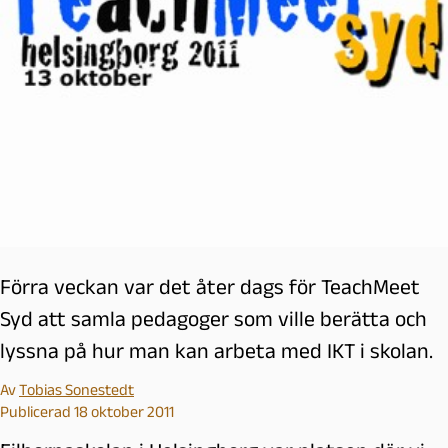
Förra veckan var det åter dags för TeachMeet
Syd att samla pedagoger som ville berätta och
lyssna på hur man kan arbeta med IKT i skolan.
Av
Tobias Sonestedt
Publicerad 18 oktober 2011