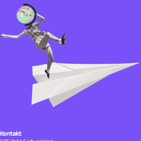
Kontakt