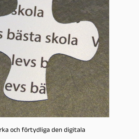
ka och förtydliga den digitala