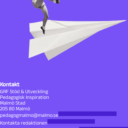
Kontakt
GRF Stöd & Utveckling
Pedagogisk Inspiration
Malmö Stad
205 80 Malmö
pedagogmalmo@malmo.se
Kontakta redaktionen