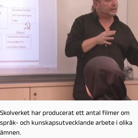
Skolverket har producerat ett antal filmer om
språk- och kunskapsutvecklande arbete i olika
ämnen.