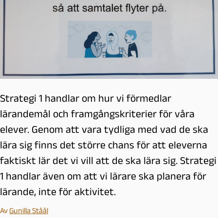
Strategi 1 handlar om hur vi förmedlar
lärandemål och framgångskriterier för våra
elever. Genom att vara tydliga med vad de ska
lära sig finns det större chans för att eleverna
faktiskt lär det vi vill att de ska lära sig. Strategi
1 handlar även om att vi lärare ska planera för
lärande, inte för aktivitet.
Av
Gunilla Ståål