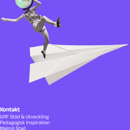
Kontakt
GRF Stöd & Utveckling
Pedagogisk Inspiration
Malmö Stad