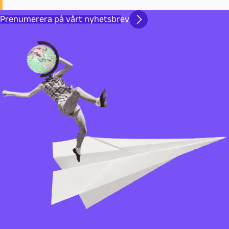
Prenumerera på vårt nyhetsbrev