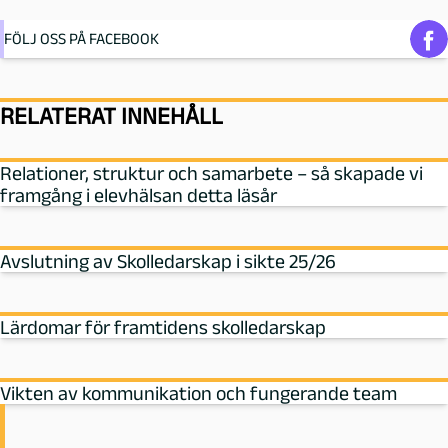
FÖLJ OSS PÅ FACEBOOK
RELATERAT INNEHÅLL
Relationer, struktur och samarbete – så skapade vi
framgång i elevhälsan detta läsår
Avslutning av Skolledarskap i sikte 25/26
Lärdomar för framtidens skolledarskap
Vikten av kommunikation och fungerande team