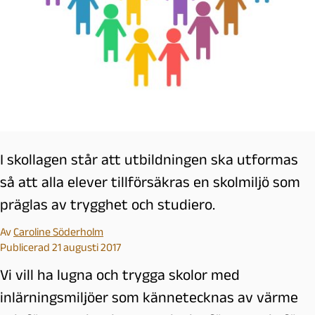
I skollagen står att utbildningen ska utformas
så att alla elever tillförsäkras en skolmiljö som
präglas av trygghet och studiero.
Av
Caroline Söderholm
Publicerad 21 augusti 2017
Vi vill ha lugna och trygga skolor med
inlärningsmiljöer som kännetecknas av värme