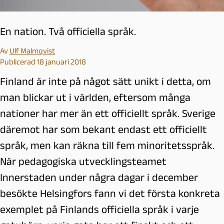
En nation. Två officiella språk.
Av
Ulf Malmqvist
Publicerad 18 januari 2018
Finland är inte på något sätt unikt i detta, om
man blickar ut i världen, eftersom många
nationer har mer än ett officiellt språk. Sverige
däremot har som bekant endast ett officiellt
språk, men kan räkna till fem minoritetsspråk.
När pedagogiska utvecklingsteamet
Innerstaden under några dagar i december
besökte Helsingfors fann vi det första konkreta
exemplet på Finlands officiella språk i varje