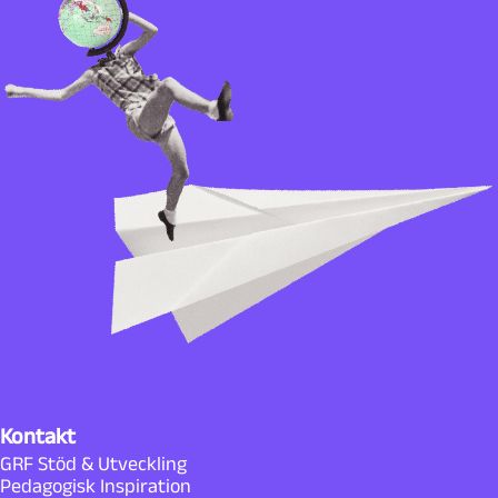
Kontakt
GRF Stöd & Utveckling
Pedagogisk Inspiration