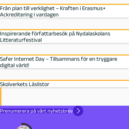
Från plan till verklighet – Kraften i Erasmus+
Ackreditering i vardagen
Inspirerande författarbesök på Nydalaskolans
Litteraturfestival
Safer Internet Day – Tillsammans för en tryggare
digital värld!
Skolverkets Läslistor
Prenumerera på vårt nyhetsbrev