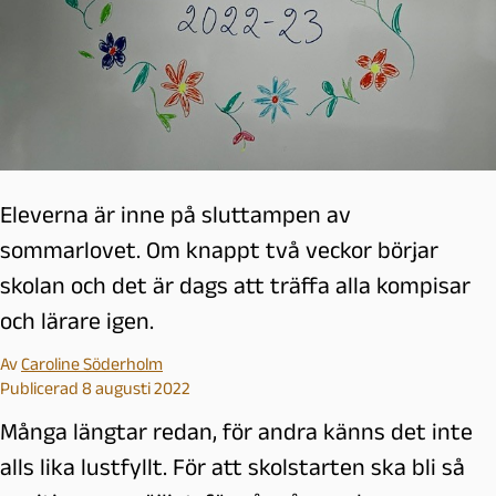
Eleverna är inne på sluttampen av
sommarlovet. Om knappt två veckor börjar
skolan och det är dags att träffa alla kompisar
och lärare igen.
Av
Caroline Söderholm
Publicerad 8 augusti 2022
Många längtar redan, för andra känns det inte
alls lika lustfyllt. För att skolstarten ska bli så