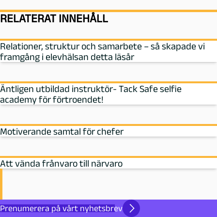
RELATERAT INNEHÅLL
Relationer, struktur och samarbete – så skapade vi
framgång i elevhälsan detta läsår
Äntligen utbildad instruktör- Tack Safe selfie
academy för förtroendet!
Motiverande samtal för chefer
Att vända frånvaro till närvaro
Prenumerera på vårt nyhetsbrev