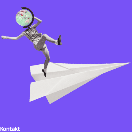
Kontakt