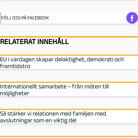
FÖLJ OSS PÅ FACEBOOK
RELATERAT INNEHÅLL
EU i vardagen skapar delaktighet, demokrati och
framtidstro
Internationellt samarbete – från möten till
möjligheter
Så stärker vi relationen med familjen med
avslutningar som en viktig del