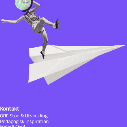
Kontakt
GRF Stöd & Utveckling
Pedagogisk Inspiration