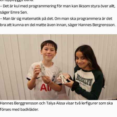
– Det är kul med programmering för man kan liksom styra över allt,
säger Emre Sen.
– Man lär sig matematik på det. Om man ska programmera är det
bra att kunna en del matte även innan, säger Hannes Bergrensson.
Hannes Berggrensson och Talya Aissa visar två lerfigurer som ska
förses med badkläder.