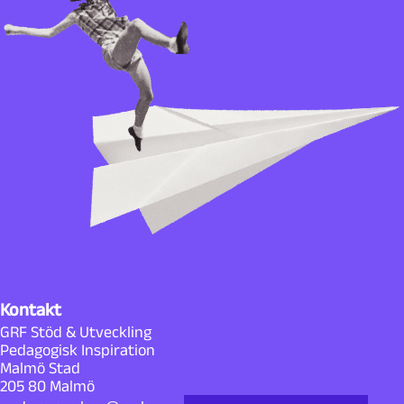
Kontakt
GRF Stöd & Utveckling
Pedagogisk Inspiration
Malmö Stad
205 80 Malmö