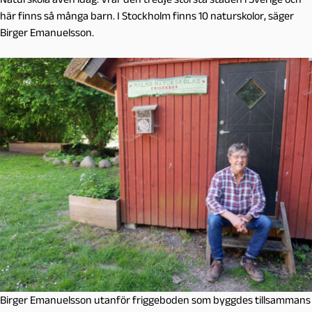
här finns så många barn. I Stockholm finns 10 naturskolor, säger
Birger Emanuelsson.
Birger Emanuelsson utanför friggeboden som byggdes tillsammans