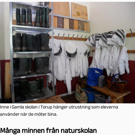
Inne i Gamla skolan i Torup hänger utrustning som eleverna
använder när de möter bina.
Många minnen från naturskolan