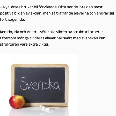
– Nya lärare brukar bli förvånade. Ofta har de inte den mest
positiva bilden av skolan, men så träffar de eleverna och ändrar sig
fort, säger Ida.
Kerstin, Ida och Anette lyfter alla vikten av struktur i arbetet.
Eftersom många av deras elever har svårt med svenskan kan
strukturen vara extra viktig.