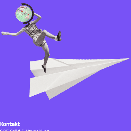
Kontakt