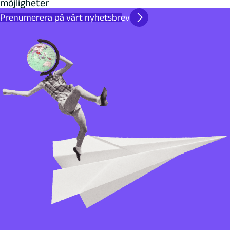
möjligheter
Prenumerera på vårt nyhetsbrev