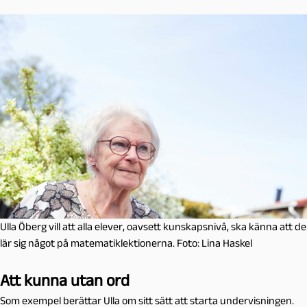
Ulla Öberg vill att alla elever, oavsett kunskapsnivå, ska känna att de
lär sig något på matematiklektionerna. Foto: Lina Haskel
Att kunna utan ord
Som exempel berättar Ulla om sitt sätt att starta undervisningen.