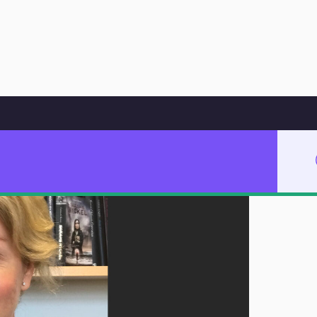
Hoppa till innehåll