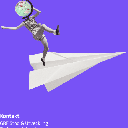
Kontakt
GRF Stöd & Utveckling