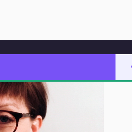
Hoppa till innehåll