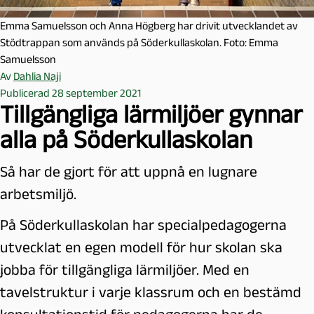
Emma Samuelsson och Anna Högberg har drivit utvecklandet av
Stödtrappan som används på Söderkullaskolan. Foto: Emma
Samuelsson
Av
Dahlia Naji
Publicerad 28 september 2021
Tillgängliga lärmiljöer gynnar
alla på Söderkullaskolan
Så har de gjort för att uppnå en lugnare
arbetsmiljö.
På Söderkullaskolan har specialpedagogerna
utvecklat en egen modell för hur skolan ska
jobba för tillgängliga lärmiljöer. Med en
tavelstruktur i varje klassrum och en bestämd