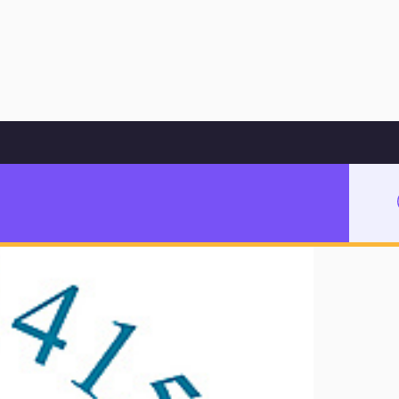
Hoppa till innehåll