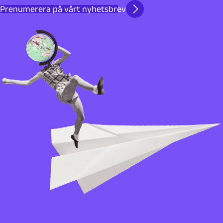
Prenumerera på vårt nyhetsbrev