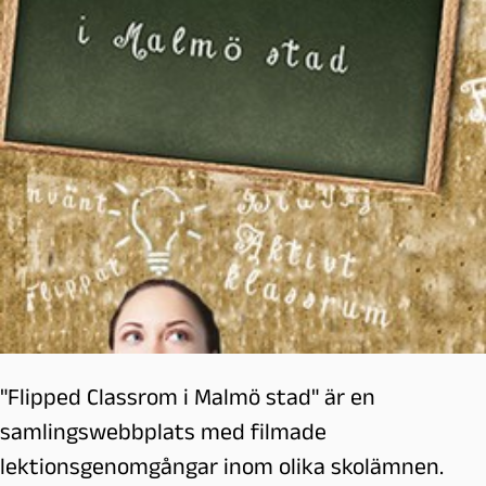
"Flipped Classrom i Malmö stad" är en
samlingswebbplats med filmade
lektionsgenomgångar inom olika skolämnen.