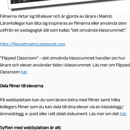
Filmerna riktar sig till elever och är gjorda av lärare i Malmö.
Lärarkollegor kan låta sig inspireras av filmerna eller använda dem
utifrån en pedagogisk idé som kallas ”det omvända klassrummet”.
http://flippatmalmo.blogspot.com
”Flipped Classroom” – det omvända klassrummet handlar om hur
lärare och elever använder tiden i klassrummet. Läs mer om Flipped
Classroom
här
.
Dela filmer till eleverna
På webbplatsen kan du som lärare bidra med filmer samt hitta
kollegors filmer som du kan dela till dina elever via en klassblogg/
ämnesblogg, e-post eller i ett delat dokument. Läs mer om det
här
.
Syften med webbplatsen är att: