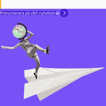
Prenumerera på vårt nyhetsbrev