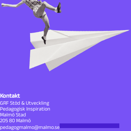
Kontakt
GRF Stöd & Utveckling
Pedagogisk Inspiration
Malmö Stad
205 80 Malmö
pedagogmalmo@malmo.se