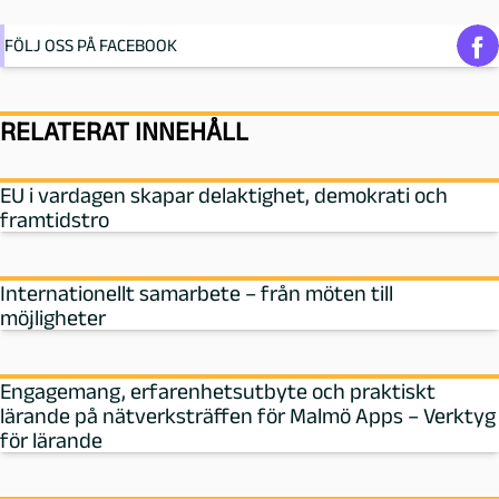
FÖLJ OSS PÅ FACEBOOK
RELATERAT INNEHÅLL
EU i vardagen skapar delaktighet, demokrati och
framtidstro
Internationellt samarbete – från möten till
möjligheter
Engagemang, erfarenhetsutbyte och praktiskt
lärande på nätverksträffen för Malmö Apps – Verktyg
för lärande