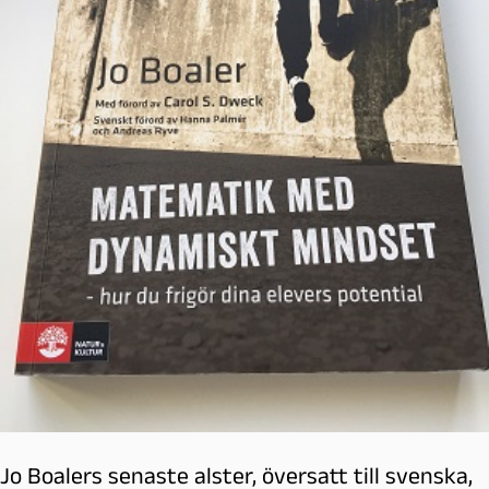
Jo Boalers senaste alster, översatt till svenska,