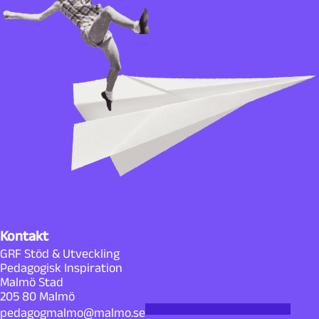
Kontakt
GRF Stöd & Utveckling
Pedagogisk Inspiration
Malmö Stad
205 80 Malmö
pedagogmalmo@malmo.se