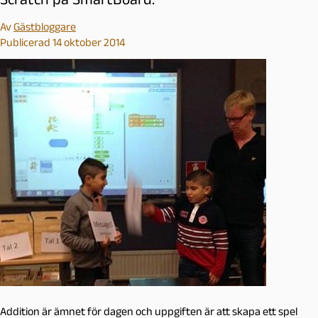
Av
Gästbloggare
Publicerad 14 oktober 2014
Addition är ämnet för dagen och uppgiften är att skapa ett spel