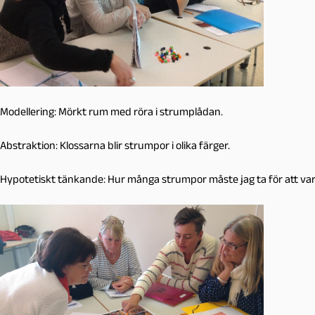
Modellering: Mörkt rum med röra i strumplådan.
Abstraktion: Klossarna blir strumpor i olika färger.
Hypotetiskt tänkande: Hur många strumpor måste jag ta för att var