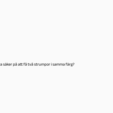
a säker på att få två strumpor i samma färg?