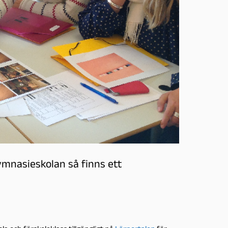
ymnasieskolan så finns ett