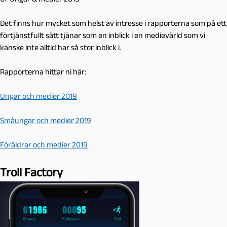
Det finns hur mycket som helst av intresse i rapporterna som på ett
förtjänstfullt sätt tjänar som en inblick i en medievärld som vi
kanske inte alltid har så stor inblick i.
Rapporterna hittar ni här:
Ungar och medier 2019
Småungar och medier 2019
Föräldrar och medier 2019
Troll Factory