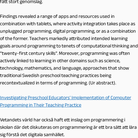
fått stort genomslag.
Findings revealed a range of apps and resources used in
combination with tablets, where activity integration takes place as
unplugged programming, digital programming, or as a combination
of the former. Teachers markedly attributed intended learning
goals around programming to tenets of computational thinking and
“twenty-first century skills”. Moreover, programming was often
actively linked to learning in other domains such as science,
technology, mathematics, and language, approaches that show
traditional Swedish preschool teaching practices being
recontextualized in terms of programming. (Ur abstract).
Investigating Preschool Educators’ Implementation of Computer
Programming in Their Teaching Practice
Vetandets värld har också haft ett inslag om programmering i
skolan där det diskuteras om programmering är ett bra sätt att lära
sig förstå det digitala samhället.