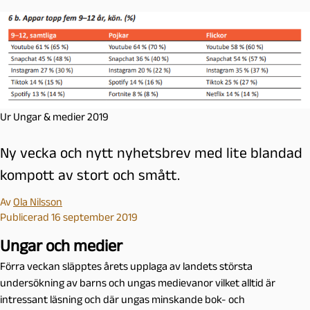
Ur Ungar & medier 2019
Ny vecka och nytt nyhetsbrev med lite blandad
kompott av stort och smått.
Av
Ola Nilsson
Publicerad 16 september 2019
Ungar och medier
Förra veckan släpptes årets upplaga av landets största
undersökning av barns och ungas medievanor vilket alltid är
intressant läsning och där ungas minskande bok- och