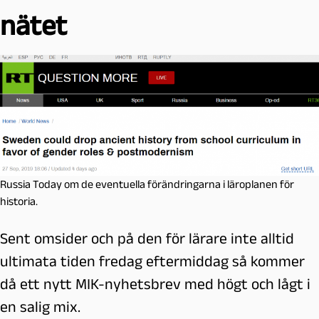
nätet
Russia Today om de eventuella förändringarna i läroplanen för
historia.
Sent omsider och på den för lärare inte alltid
ultimata tiden fredag eftermiddag så kommer
då ett nytt MIK-nyhetsbrev med högt och lågt i
en salig mix.