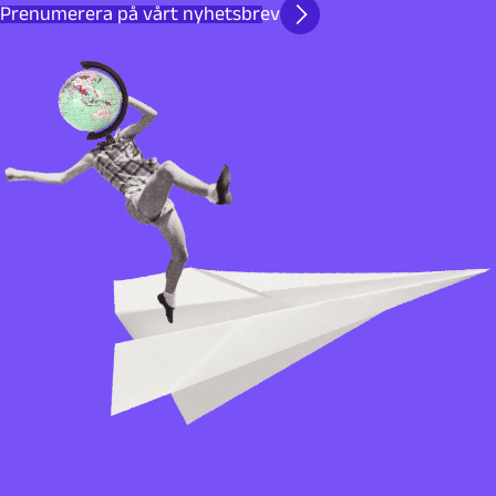
Prenumerera på vårt nyhetsbrev